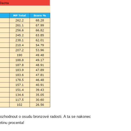
ozhodnout o osudu bronzové radosti. A ta se nakonec
tinu procenta!