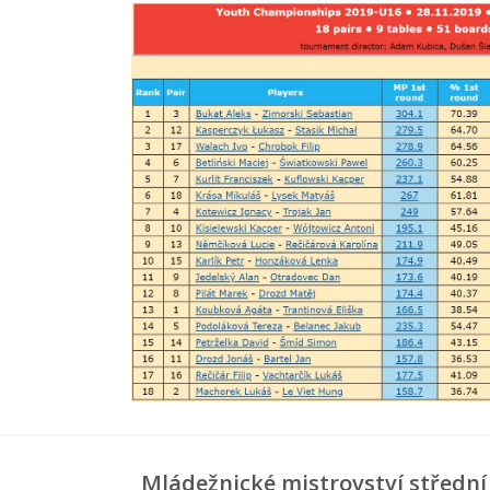
Mládežnické mistrovství střední