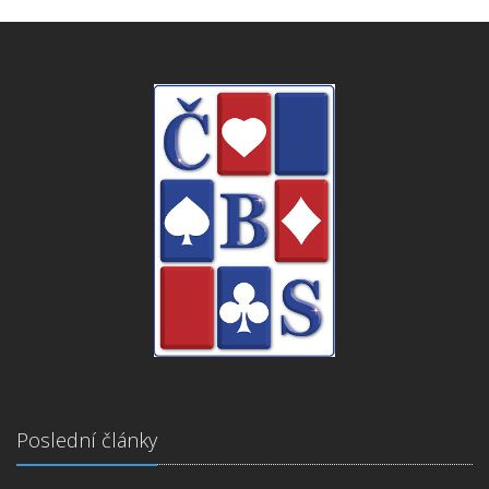
Poslední články