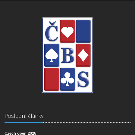
Poslední články
Czech open 2026