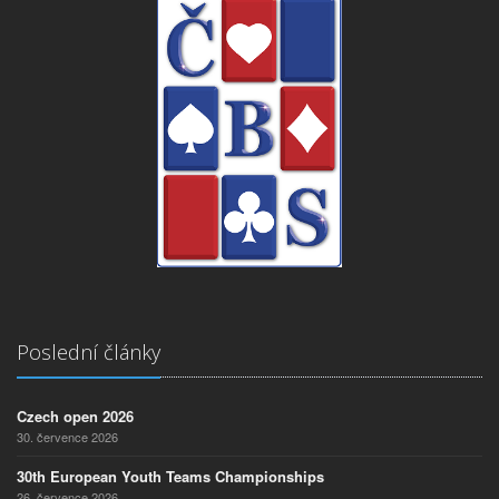
Poslední články
Czech open 2026
30. července 2026
30th European Youth Teams Championships
26. července 2026