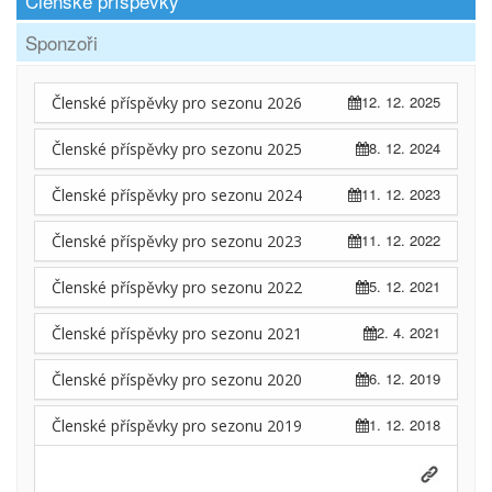
Členské příspěvky
Sponzoři
12. 12. 2025
Členské příspěvky pro sezonu 2026
8. 12. 2024
Členské příspěvky pro sezonu 2025
11. 12. 2023
Členské příspěvky pro sezonu 2024
11. 12. 2022
Členské příspěvky pro sezonu 2023
5. 12. 2021
Členské příspěvky pro sezonu 2022
2. 4. 2021
Členské příspěvky pro sezonu 2021
6. 12. 2019
Členské příspěvky pro sezonu 2020
1. 12. 2018
Členské příspěvky pro sezonu 2019