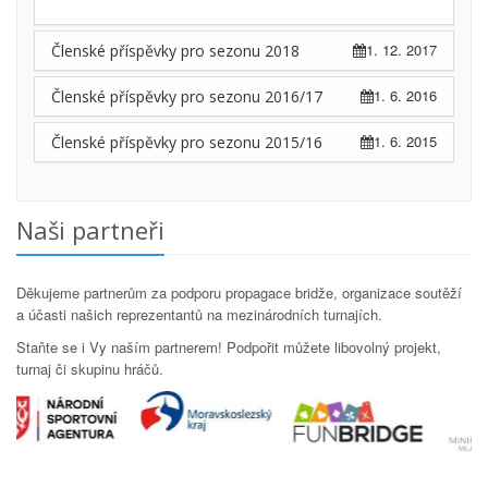
1. 12. 2017
Členské příspěvky pro sezonu 2018
1. 6. 2016
Členské příspěvky pro sezonu 2016/17
1. 6. 2015
Členské příspěvky pro sezonu 2015/16
Naši partneři
Děkujeme partnerům za podporu propagace bridže, organizace soutěží
a účasti našich reprezentantů na mezinárodních turnajích.
Staňte se i Vy naším partnerem! Podpořit můžete libovolný projekt,
turnaj či skupinu hráčů.