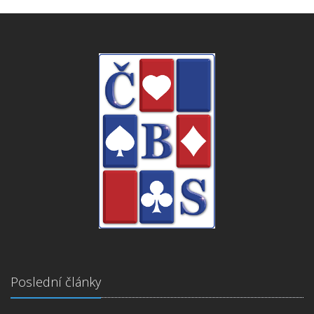
Poslední články