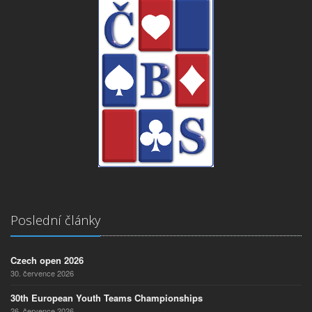
Poslední články
Czech open 2026
30. července 2026
30th European Youth Teams Championships
26. července 2026