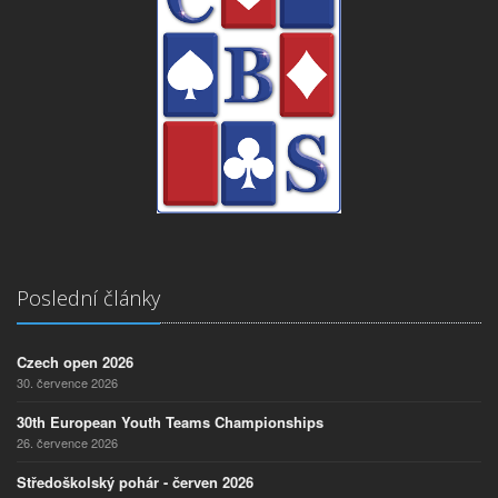
Poslední články
Czech open 2026
30. července 2026
30th European Youth Teams Championships
26. července 2026
Středoškolský pohár - červen 2026