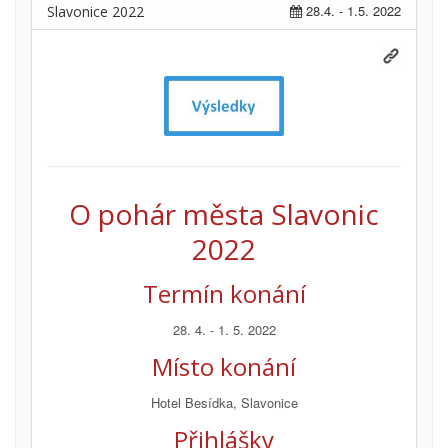
28.4. - 1.5. 2022
Slavonice 2022
O pohár města Slavonic
2022
Termín konání
28. 4. - 1. 5. 2022
Místo konání
Hotel Besídka, Slavonice
Přihlášky