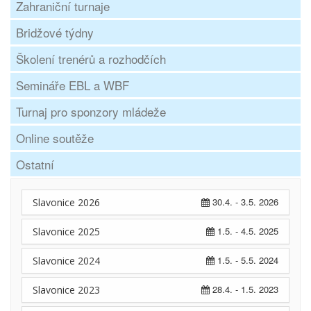
Zahraniční turnaje
Bridžové týdny
Školení trenérů a rozhodčích
Semináře EBL a WBF
Turnaj pro sponzory mládeže
Online soutěže
Ostatní
30.4. - 3.5. 2026
Slavonice 2026
1.5. - 4.5. 2025
Slavonice 2025
1.5. - 5.5. 2024
Slavonice 2024
28.4. - 1.5. 2023
Slavonice 2023