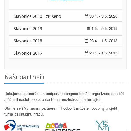
30.4. - 3.5. 2020
Slavonice 2020 - zrušeno
1.5. - 5.5. 2019
Slavonice 2019
28.4. - 1.5. 2018
Slavonice 2018
28.4. - 1.5. 2017
Slavonice 2017
Naši partneři
Děkujeme partnerům za podporu propagace bridže, organizace soutěží
a účasti našich reprezentantů na mezinárodních turnajích.
Staňte se i Vy naším partnerem! Podpořit můžete libovolný projekt,
turnaj či skupinu hráčů.