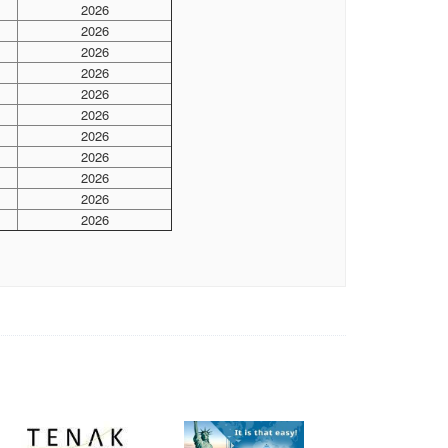
2026
2026
2026
2026
2026
2026
2026
2026
2026
2026
2026