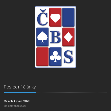
Poslední články
Czech Open 2026
30. července 2026